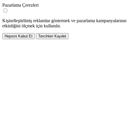
Pazarlama Çerezleri
Kişiselleştirilmiş reklamlar göstermek ve pazarlama kampanyalarının
etkinliğini ölçmek için kullanılır.
Hepsini Kabul Et
Tercihleri Kaydet