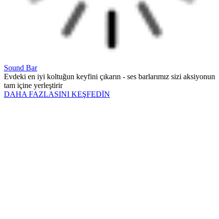
Sound Bar
Evdeki en iyi koltuğun keyfini çıkarın - ses barlarımız sizi aksiyonun
tam içine yerleştirir
DAHA FAZLASINI KEŞFEDİN