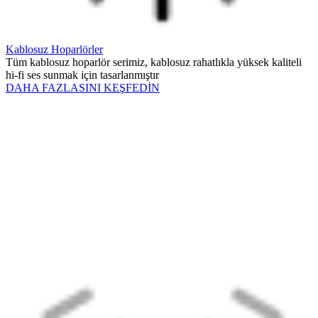
Kablosuz Hoparlörler
Tüm kablosuz hoparlör serimiz, kablosuz rahatlıkla yüksek kaliteli
hi-fi ses sunmak için tasarlanmıştır
DAHA FAZLASINI KEŞFEDİN