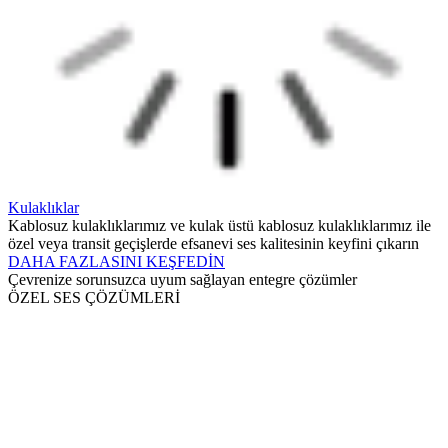
Kulaklıklar
Kablosuz kulaklıklarımız ve kulak üstü kablosuz kulaklıklarımız ile
özel veya transit geçişlerde efsanevi ses kalitesinin keyfini çıkarın
DAHA FAZLASINI KEŞFEDİN
Çevrenize sorunsuzca uyum sağlayan entegre çözümler
ÖZEL SES ÇÖZÜMLERİ