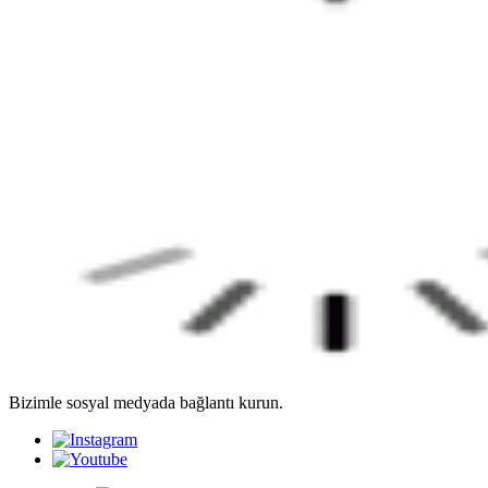
Bizimle sosyal medyada bağlantı kurun.