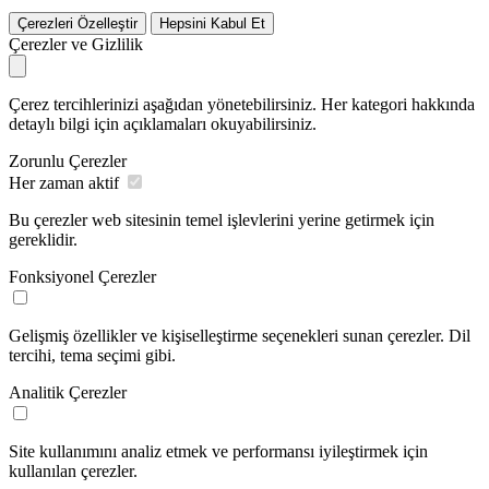
Çerezleri Özelleştir
Hepsini Kabul Et
Çerezler ve Gizlilik
Çerez tercihlerinizi aşağıdan yönetebilirsiniz. Her kategori hakkında
detaylı bilgi için açıklamaları okuyabilirsiniz.
Zorunlu Çerezler
Her zaman aktif
Bu çerezler web sitesinin temel işlevlerini yerine getirmek için
gereklidir.
Fonksiyonel Çerezler
Gelişmiş özellikler ve kişiselleştirme seçenekleri sunan çerezler. Dil
tercihi, tema seçimi gibi.
Analitik Çerezler
Site kullanımını analiz etmek ve performansı iyileştirmek için
kullanılan çerezler.