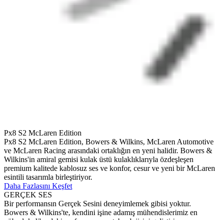
Px8 S2 McLaren Edition
Px8 S2 McLaren Edition, Bowers & Wilkins, McLaren Automotive
ve McLaren Racing arasındaki ortaklığın en yeni halidir. Bowers &
Wilkins'in amiral gemisi kulak üstü kulaklıklarıyla özdeşleşen
premium kalitede kablosuz ses ve konfor, cesur ve yeni bir McLaren
esintili tasarımla birleştiriyor.
Daha Fazlasını Keşfet
GERÇEK SES
Bir performansın Gerçek Sesini deneyimlemek gibisi yoktur.
Bowers & Wilkins'te, kendini işine adamış mühendislerimiz en