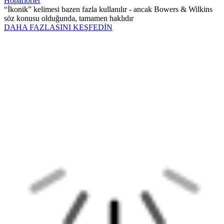
Hoparlörler
“İkonik” kelimesi bazen fazla kullanılır - ancak Bowers & Wilkins
söz konusu olduğunda, tamamen haklıdır
DAHA FAZLASINI KEŞFEDİN