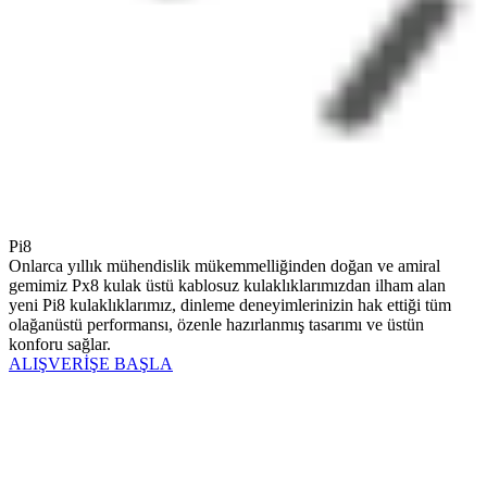
Pi8
Onlarca yıllık mühendislik mükemmelliğinden doğan ve amiral
gemimiz Px8 kulak üstü kablosuz kulaklıklarımızdan ilham alan
yeni Pi8 kulaklıklarımız, dinleme deneyimlerinizin hak ettiği tüm
olağanüstü performansı, özenle hazırlanmış tasarımı ve üstün
konforu sağlar.
ALIŞVERİŞE BAŞLA