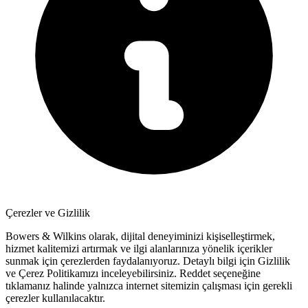
Çerezler ve Gizlilik
Bowers & Wilkins olarak, dijital deneyiminizi kişiselleştirmek,
hizmet kalitemizi artırmak ve ilgi alanlarınıza yönelik içerikler
sunmak için çerezlerden faydalanıyoruz. Detaylı bilgi için Gizlilik
ve Çerez Politikamızı inceleyebilirsiniz.
Reddet
seçeneğine
tıklamanız halinde yalnızca internet sitemizin çalışması için gerekli
çerezler kullanılacaktır.