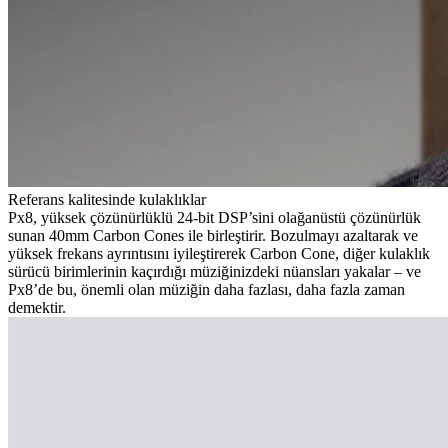
Referans kalitesinde kulaklıklar
Px8, yüksek çözünürlüklü 24-bit DSP’sini olağanüstü çözünürlük
sunan 40mm Carbon Cones ile birleştirir. Bozulmayı azaltarak ve
yüksek frekans ayrıntısını iyileştirerek Carbon Cone, diğer kulaklık
sürücü birimlerinin kaçırdığı müziğinizdeki nüansları yakalar – ve
Px8’de bu, önemli olan müziğin daha fazlası, daha fazla zaman
demektir.