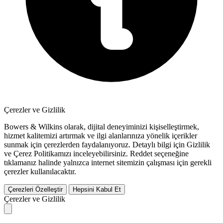
Çerezler ve Gizlilik
Bowers & Wilkins olarak, dijital deneyiminizi kişiselleştirmek,
hizmet kalitemizi artırmak ve ilgi alanlarınıza yönelik içerikler
sunmak için çerezlerden faydalanıyoruz. Detaylı bilgi için Gizlilik
ve Çerez Politikamızı inceleyebilirsiniz.
Reddet
seçeneğine
tıklamanız halinde yalnızca internet sitemizin çalışması için gerekli
çerezler kullanılacaktır.
Çerezleri Özelleştir
Hepsini Kabul Et
Çerezler ve Gizlilik