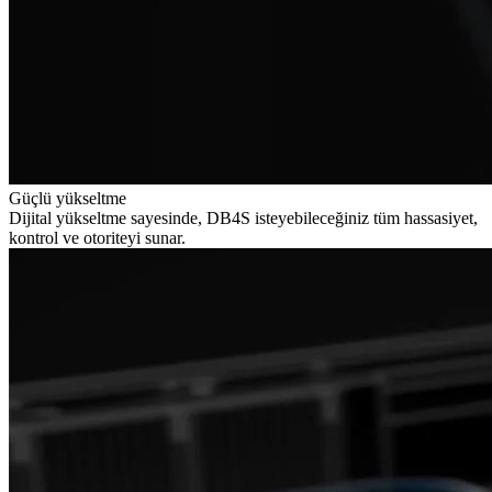
Güçlü yükseltme
Dijital yükseltme sayesinde, DB4S isteyebileceğiniz tüm hassasiyet,
kontrol ve otoriteyi sunar.