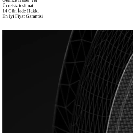
Gelince Haber Ver
Ücretsiz teslimat
14 Gün İade Hakkı
En İyi Fiyat Garantisi