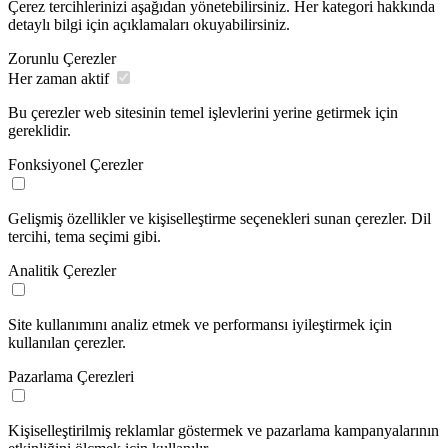
Çerez tercihlerinizi aşağıdan yönetebilirsiniz. Her kategori hakkında
detaylı bilgi için açıklamaları okuyabilirsiniz.
Zorunlu Çerezler
Her zaman aktif
Bu çerezler web sitesinin temel işlevlerini yerine getirmek için
gereklidir.
Fonksiyonel Çerezler
Gelişmiş özellikler ve kişiselleştirme seçenekleri sunan çerezler. Dil
tercihi, tema seçimi gibi.
Analitik Çerezler
Site kullanımını analiz etmek ve performansı iyileştirmek için
kullanılan çerezler.
Pazarlama Çerezleri
Kişiselleştirilmiş reklamlar göstermek ve pazarlama kampanyalarının