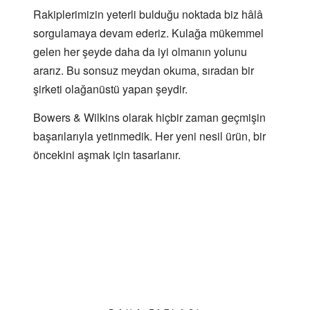
Rakiplerimizin yeterli bulduğu noktada biz hâlâ
sorgulamaya devam ederiz. Kulağa mükemmel
gelen her şeyde daha da iyi olmanın yolunu
ararız. Bu sonsuz meydan okuma, sıradan bir
şirketi olağanüstü yapan şeydir.
Bowers & Wilkins olarak hiçbir zaman geçmişin
başarılarıyla yetinmedik. Her yeni nesil ürün, bir
öncekini aşmak için tasarlanır.