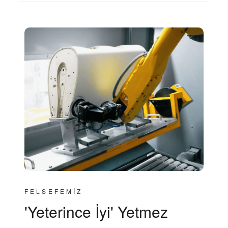
FELSEFEMİZ
'Yeterince İyi' Yetmez