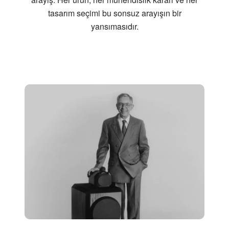
tasarım seçimi bu sonsuz arayışın bir
yansımasıdır.