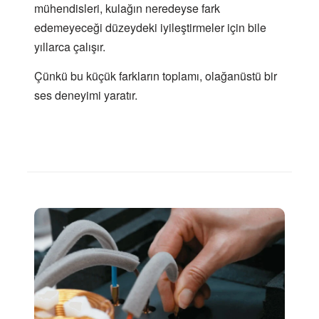
mühendisleri, kulağın neredeyse fark
edemeyeceği düzeydeki iyileştirmeler için bile
yıllarca çalışır.
Çünkü bu küçük farkların toplamı, olağanüstü bir
ses deneyimi yaratır.