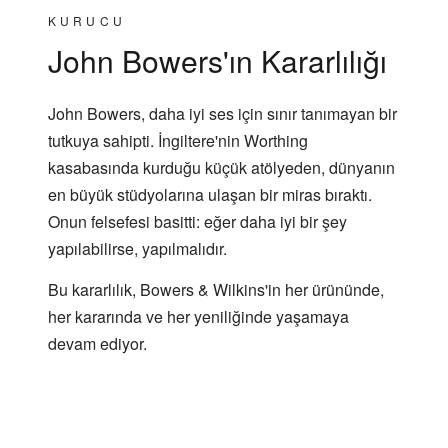
KURUCU
John Bowers'ın Kararlılığı
John Bowers, daha iyi ses için sınır tanımayan bir
tutkuya sahipti. İngiltere'nin Worthing
kasabasında kurduğu küçük atölyeden, dünyanın
en büyük stüdyolarına ulaşan bir miras bıraktı.
Onun felsefesi basitti: eğer daha iyi bir şey
yapılabilirse, yapılmalıdır.
Bu kararlılık, Bowers & Wilkins'in her ürününde,
her kararında ve her yeniliğinde yaşamaya
devam ediyor.