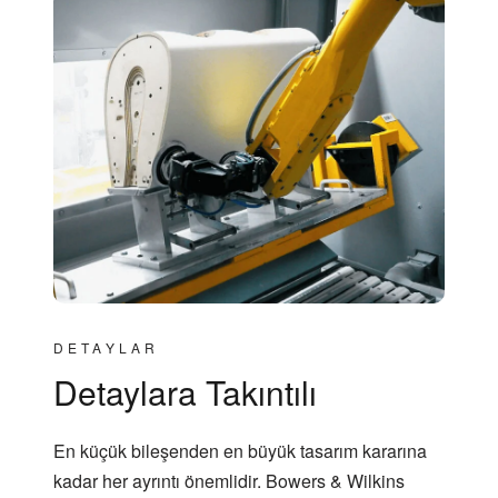
DETAYLAR
Detaylara Takıntılı
En küçük bileşenden en büyük tasarım kararına
kadar her ayrıntı önemlidir. Bowers & Wilkins