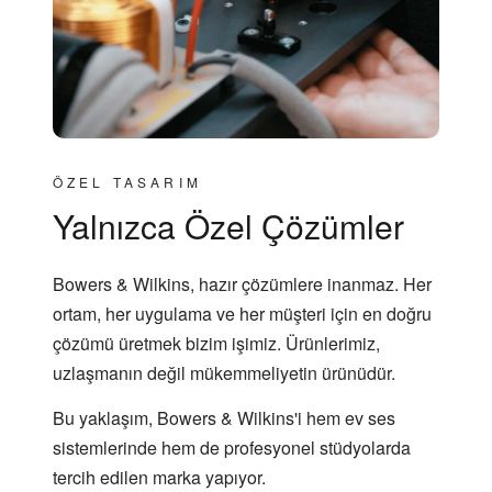
ÖZEL TASARIM
Yalnızca Özel Çözümler
Bowers & Wilkins, hazır çözümlere inanmaz. Her
ortam, her uygulama ve her müşteri için en doğru
çözümü üretmek bizim işimiz. Ürünlerimiz,
uzlaşmanın değil mükemmeliyetin ürünüdür.
Bu yaklaşım, Bowers & Wilkins'i hem ev ses
sistemlerinde hem de profesyonel stüdyolarda
tercih edilen marka yapıyor.