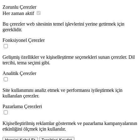
Zorunlu Çerezler
Her zaman aktif
Bu çerezler web sitesinin temel işlevlerini yerine getirmek için
gereklidir.
Fonksiyonel Çerezler
Gelişmiş özellikler ve kişiselleştirme seçenekleri sunan çerezler. Dil
tercihi, tema seçimi gibi.
Analitik Çerezler
Site kullanımını analiz etmek ve performansı iyileştirmek için
kullanılan çerezler.
Pazarlama Çerezleri
Kişiselleştirilmiş reklamlar göstermek ve pazarlama kampanyalarının
etkinliğini ölçmek için kullanılır.