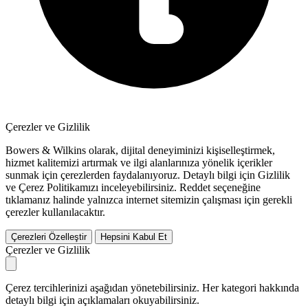
Çerezler ve Gizlilik
Bowers & Wilkins olarak, dijital deneyiminizi kişiselleştirmek,
hizmet kalitemizi artırmak ve ilgi alanlarınıza yönelik içerikler
sunmak için çerezlerden faydalanıyoruz. Detaylı bilgi için Gizlilik
ve Çerez Politikamızı inceleyebilirsiniz.
Reddet
seçeneğine
tıklamanız halinde yalnızca internet sitemizin çalışması için gerekli
çerezler kullanılacaktır.
Çerezleri Özelleştir
Hepsini Kabul Et
Çerezler ve Gizlilik
Çerez tercihlerinizi aşağıdan yönetebilirsiniz. Her kategori hakkında
detaylı bilgi için açıklamaları okuyabilirsiniz.