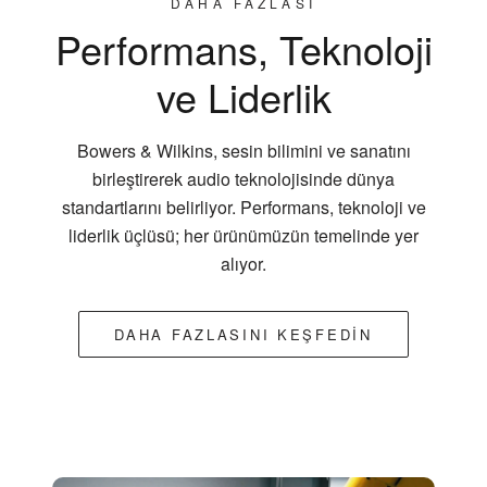
DAHA FAZLASI
Performans, Teknoloji
ve Liderlik
Bowers & Wilkins, sesin bilimini ve sanatını
birleştirerek audio teknolojisinde dünya
standartlarını belirliyor. Performans, teknoloji ve
liderlik üçlüsü; her ürünümüzün temelinde yer
alıyor.
DAHA FAZLASINI KEŞFEDIN