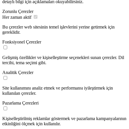
detaylı bilgi için açıklamaları okuyabilirsiniz.
Zorunlu Çerezler
Her zaman aktif
Bu çerezler web sitesinin temel işlevlerini yerine getirmek için
gereklidir.
Fonksiyonel Çerezler
Gelişmiş özellikler ve kişiselleştirme seçenekleri sunan çerezler. Dil
tercihi, tema seçimi gibi.
Analitik Çerezler
Site kullanımını analiz etmek ve performansı iyileştirmek için
kullanılan çerezler.
Pazarlama Çerezleri
Kişiselleştirilmiş reklamlar göstermek ve pazarlama kampanyalarının
etkinliğini ölçmek için kullanılır.