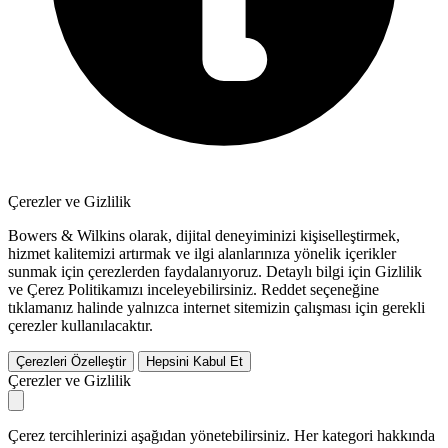
Çerezler ve Gizlilik
Bowers & Wilkins olarak, dijital deneyiminizi kişiselleştirmek,
hizmet kalitemizi artırmak ve ilgi alanlarınıza yönelik içerikler
sunmak için çerezlerden faydalanıyoruz. Detaylı bilgi için Gizlilik
ve Çerez Politikamızı inceleyebilirsiniz.
Reddet
seçeneğine
tıklamanız halinde yalnızca internet sitemizin çalışması için gerekli
çerezler kullanılacaktır.
Çerezleri Özelleştir
Hepsini Kabul Et
Çerezler ve Gizlilik
Çerez tercihlerinizi aşağıdan yönetebilirsiniz. Her kategori hakkında